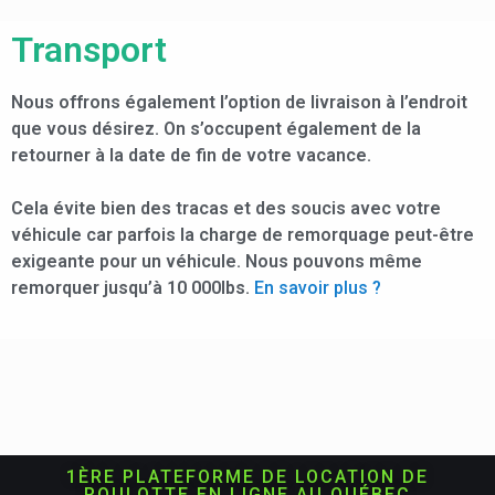
Transport
Nous offrons également l’option de livraison à l’endroit
que vous désirez. On s’occupent également de la
retourner à la date de fin de votre vacance.
Cela évite bien des tracas et des soucis avec votre
véhicule car parfois la charge de remorquage peut-être
exigeante pour un véhicule. Nous pouvons même
remorquer jusqu’à 10 000lbs.
En savoir plus ?
1ÈRE PLATEFORME DE LOCATION DE
ROULOTTE EN LIGNE AU QUÉBEC