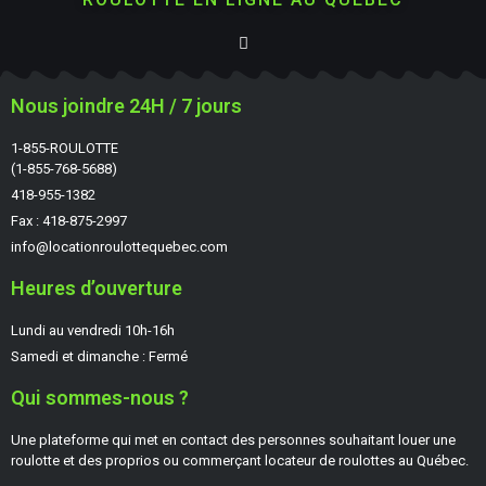
Nous joindre 24H / 7 jours
1-855-ROULOTTE
(1-855-768-5688)
418-955-1382
Fax : 418-875-2997
info@locationroulottequebec.com
Heures d’ouverture
Lundi au vendredi 10h-16h
Samedi et dimanche : Fermé
Qui sommes-nous ?
Une plateforme qui met en contact des personnes souhaitant louer une
roulotte et des proprios ou commerçant locateur de roulottes au Québec.