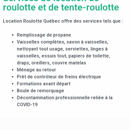
roulotte et de tente-roulotte
Location Roulotte Québec offre des services tels que :
Remplissage de propane
Vaisselles complètes, savon à vaisselles,
nettoyant tout usage, serviettes, linges à
vaisselles, essuis tout, papiers de toilette,
draps, oreillers, couvre matelas
Ménage au retour
Prêt de contrôleur de freins électrique
Formations avant départ
Boule de remorquage
Décontamination professionnelle reliée à la
COVID-19